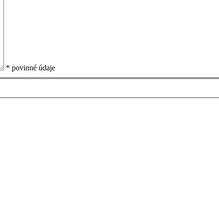
* povinné údaje